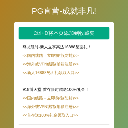
PG直营-成就非凡!
Ctrl+D将本页添加到收藏夹
尊龙凯时-新人立享高达16888见面礼！
<<国内线路→立即前往(防封)>>
<<海外或VPN线路(邮箱注册)>>
<<新人16888见面礼领取入口>>
918博天堂-首存限时赠送100%礼金！
<<国内线路→立即前往(防封)>>
<<海外或VPN线路(邮箱注册)>>
<<首存送100%礼金领取入口>>