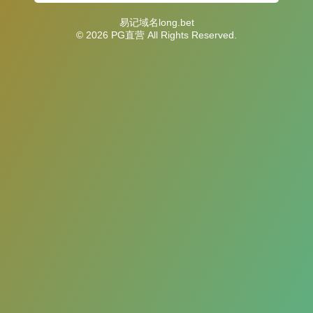
易记域名long.bet
© 2026 PG直营 All Rights Reserved.